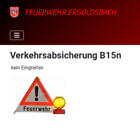
Verkehrsabsicherung B15n
kein Eingreifen