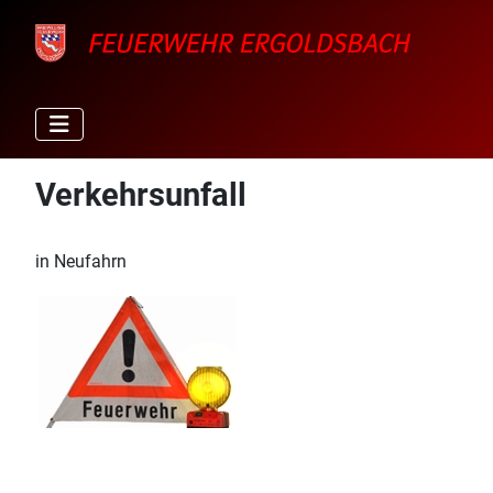
Verkehrsunfall
in Neufahrn