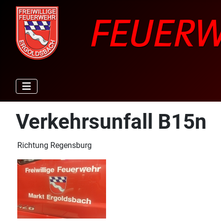
Verkehrsunfall B15n
Richtung Regensburg