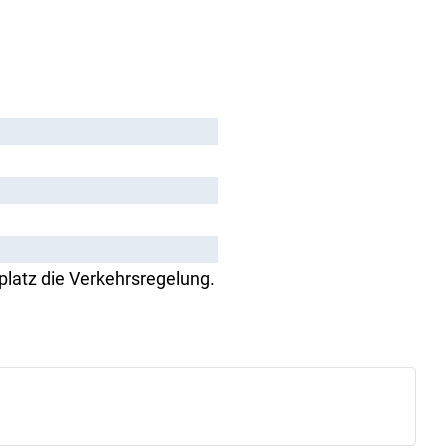
atz die Verkehrsregelung.