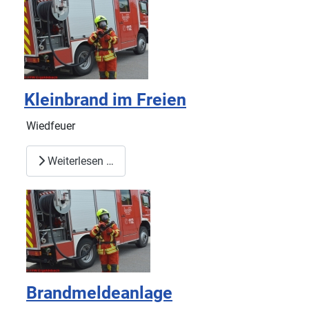
Kleinbrand im Freien
Wiedfeuer
Weiterlesen …
Brandmeldeanlage