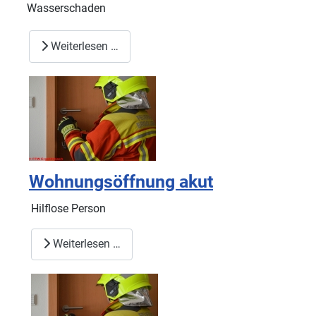
Wasserschaden
Weiterlesen …
Wohnungsöffnung akut
Hilflose Person
Weiterlesen …